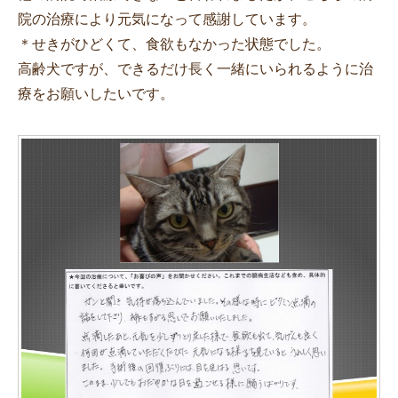
院の治療により元気になって感謝しています。
＊せきがひどくて、食欲もなかった状態でした。
高齢犬ですが、できるだけ長く一緒にいられるように治
療をお願いしたいです。