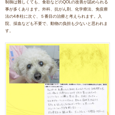
制御は難しくても、食欲などのQOLの改善が認められる
事が多くあります。外科、抗がん剤、化学療法、免疫療
法の4本柱に次ぐ、５番目の治療と考えられます。入
院、採血なども不要で、動物の負担も少ないと思われま
す。