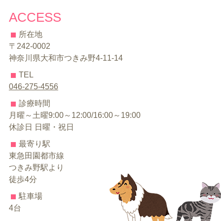
ACCESS
所在地
〒242-0002
神奈川県大和市つきみ野4-11-14
TEL
046-275-4556
診療時間
月曜～土曜9:00～12:00/16:00～19:00
休診日 日曜・祝日
最寄り駅
東急田園都市線
つきみ野駅より
徒歩4分
駐車場
4台