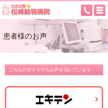
患者様のお声
こちらのサイトでもお声を頂いています