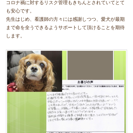
コロナ禍に対するリスク管理もきちんとされていてとて
も安心です。
先生はじめ、看護師の方々には感謝しつつ、愛犬が最期
まで命を全うできるようサポートして頂けることを期待
します。