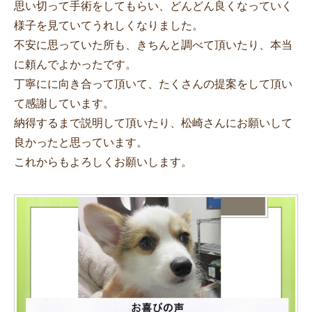
思い切って手術をしてもらい、どんどん良くなっていく
様子を見ていてうれしくなりました。
不安に思っていた所も、きちんと調べて頂いたり、本当
に頼んでよかったです。
丁寧にに向き合って頂いて、たくさんの提案をして頂い
て感謝しています。
納得するまで説明して頂いたり、松崎さんにお願いして
良かったと思っています。
これからもよろしくお願いします。