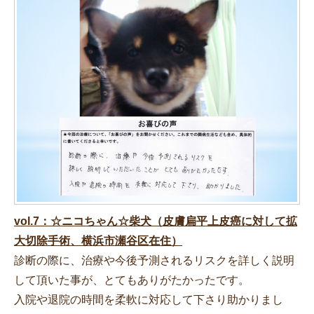
vol.7：☆ニコちゃん☆柴犬（皮膚扁平上皮癌に対して拡
大切除手術、横浜市瀬谷区在住）
診断の際に、治療や今後予測されるリスクを詳しく説明
して頂いた事が、とてもありがたかったです。
入院や退院の時間を柔軟に対応して下さり助かりまし