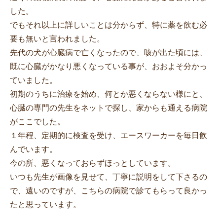
した。
でもそれ以上に詳しいことは分からず、特に薬を飲む必
要も無いと言われました。
先代の犬が心臓病で亡くなったので、咳が出た頃には、
既に心臓がかなり悪くなっている事が、おおよそ分かっ
ていました。
初期のうちに治療を始め、何とか悪くならない様にと、
心臓の専門の先生をネットで探し、家からも通える病院
がここでした。
１年程、定期的に検査を受け、エースワーカーを毎日飲
んでいます。
今の所、悪くなっておらずほっとしています。
いつも先生が画像を見せて、丁寧に説明をして下さるの
で、遠いのですが、こちらの病院で診てもらって良かっ
たと思っています。